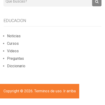
EDUCACION
Noticias
Cursos
Videos
Preguntas
Diccionario
Copyright © 2026. Terminos de uso.
Ir arriba