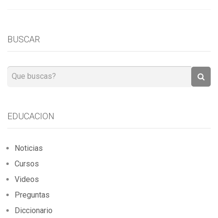
BUSCAR
EDUCACION
Noticias
Cursos
Videos
Preguntas
Diccionario