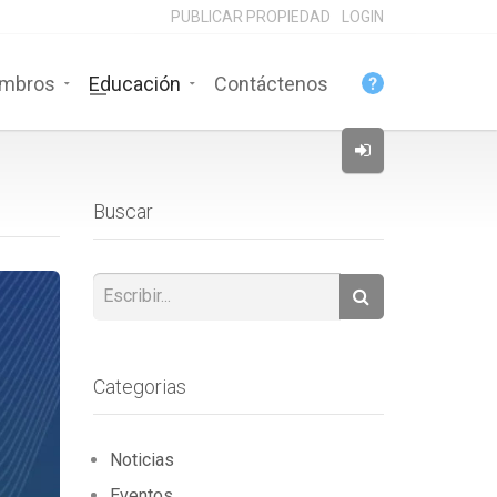
PUBLICAR PROPIEDAD
LOGIN
mbros
Educación
Contáctenos
Buscar
Categorias
Noticias
Eventos