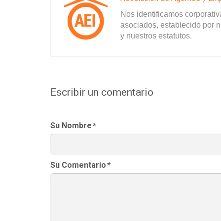
Nos identificamos corporati
asociados, establecido por n
y nuestros estatutos.
Escribir un comentario
Su Nombre
*
Su Comentario
*