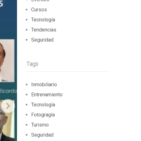
Cursos
Tecnología
Tendencias
Seguridad
Tags
Inmobiliario
Entrenamiento
Tecnología
Fotogragía
Turismo
Seguridad