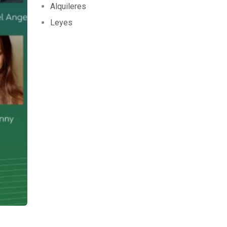
Alquileres
Leyes