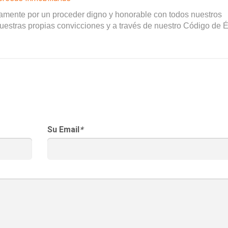
vamente por un proceder digno y honorable con todos nuestros
uestras propias convicciones y a través de nuestro Código de É
Su Email
*