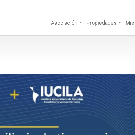
Asociación
Propiedades
Mie