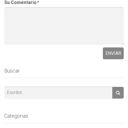
Su Comentario
*
ENVIAR
Buscar
Categorias