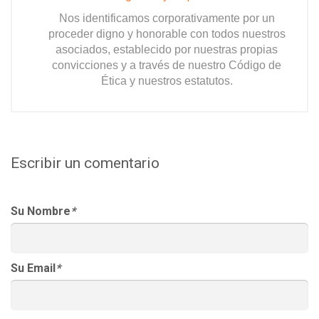
Nos identificamos corporativamente por un
proceder digno y honorable con todos nuestros
asociados, establecido por nuestras propias
convicciones y a través de nuestro Código de
Ética y nuestros estatutos.
Escribir un comentario
Su Nombre
*
Su Email
*