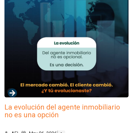
La evolución del agente inmobiliario
no es una opción