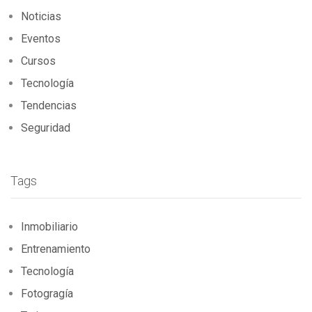
Noticias
Eventos
Cursos
Tecnología
Tendencias
Seguridad
Tags
Inmobiliario
Entrenamiento
Tecnología
Fotogragía