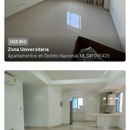
US$ 850
Zona Universitaria
Apartamentos en Distrito Nacional, MLS#1095425