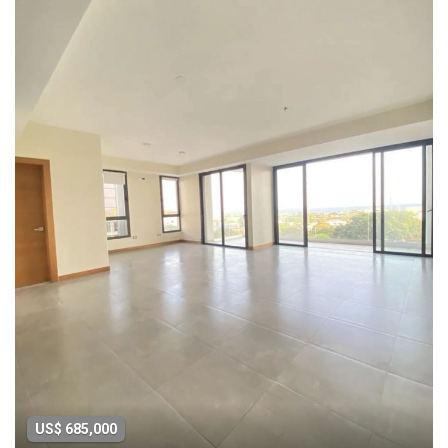
US$ 685,000