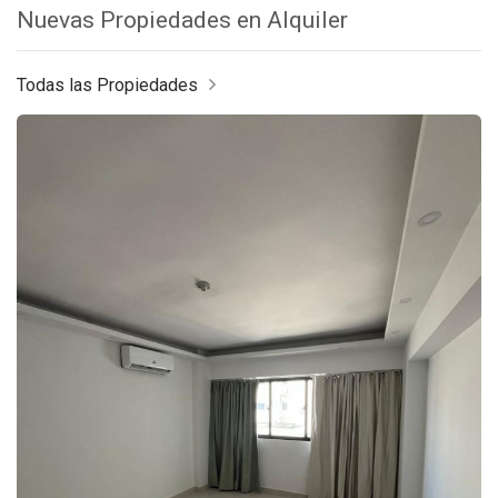
Nuevas Propiedades en Alquiler
Todas las Propiedades