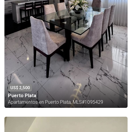
US$ 2,500
Puerto Plata
Apartamentos en Puerto Plata, MLS#1095429