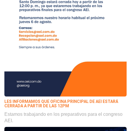
LES INFORMAMOS QUE OFICINA PRINCIPAL DE AEI ESTARÁ
CERRADA A PARTIR DE LAS 12PM
Estamos trabajando en los preparativos para el congreso
AEI.