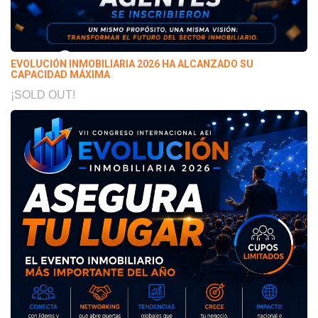
EVOLUCIÓN INMOBILIARIA 2026 HA ALCANZADO SU
CAPACIDAD MÁXIMA
¡SOLD OUT!