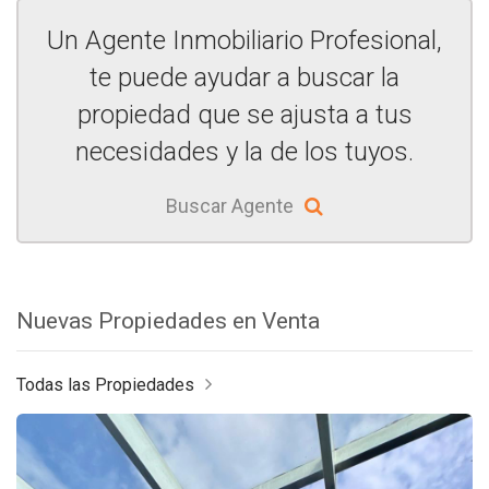
Un Agente Inmobiliario Profesional,
te puede ayudar a buscar la
propiedad que se ajusta a tus
necesidades y la de los tuyos.
Buscar Agente
Nuevas Propiedades en Venta
Todas las Propiedades