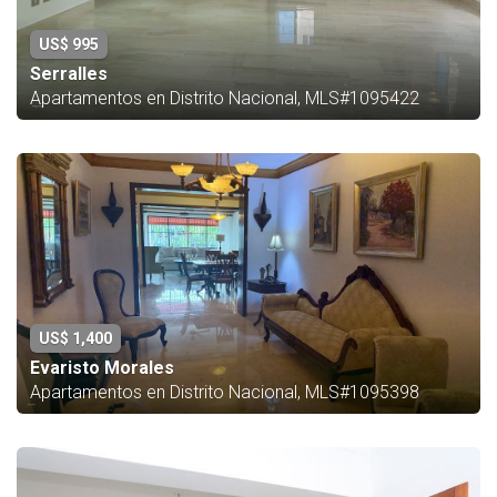
US$ 995
Serralles
Apartamentos en Distrito Nacional, MLS#1095422
US$ 1,400
Evaristo Morales
Apartamentos en Distrito Nacional, MLS#1095398