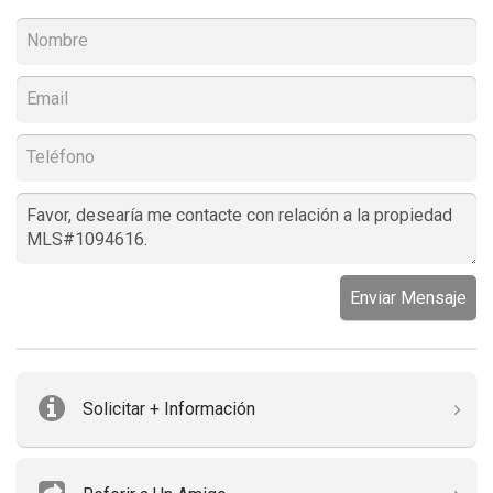
Enviar Mensaje
Solicitar + Información