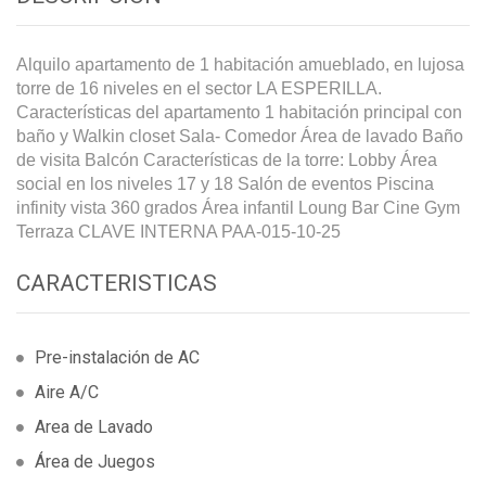
Alquilo apartamento de 1 habitación amueblado, en lujosa
torre de 16 niveles en el sector LA ESPERILLA.
Características del apartamento 1 habitación principal con
baño y Walkin closet Sala- Comedor Área de lavado Baño
de visita Balcón Características de la torre: Lobby Área
social en los niveles 17 y 18 Salón de eventos Piscina
infinity vista 360 grados Área infantil Loung Bar Cine Gym
Terraza CLAVE INTERNA PAA-015-10-25
CARACTERISTICAS
Pre-instalación de AC
Aire A/C
Area de Lavado
Área de Juegos