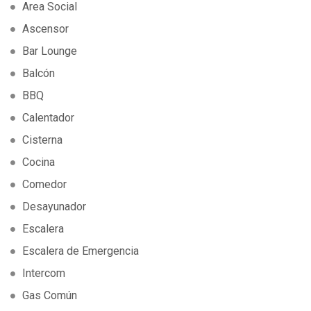
Area Social
Ascensor
Bar Lounge
Balcón
BBQ
Calentador
Cisterna
Cocina
Comedor
Desayunador
Escalera
Escalera de Emergencia
Intercom
Gas Común