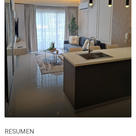
RESUMEN