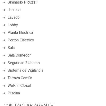
Gimnasio Picuzzi
Jacuzzi
Lavado
Lobby
Planta Eléctrica
Portón Eléctrico
Sala
Sala Comedor
Seguridad 24 horas
Sistema de Vigilancia
Terraza Común
Walk in Closet
Piscina
CONTACTAR AGENTE