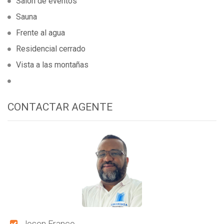
Salón de eventos
Sauna
Frente al agua
Residencial cerrado
Vista a las montañas
CONTACTAR AGENTE
Josen Franco