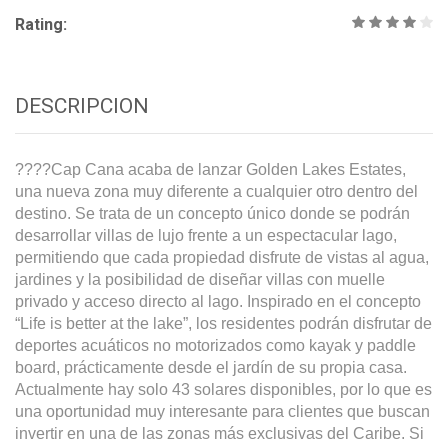
Rating:
DESCRIPCION
????Cap Cana acaba de lanzar Golden Lakes Estates,
una nueva zona muy diferente a cualquier otro dentro del
destino. Se trata de un concepto único donde se podrán
desarrollar villas de lujo frente a un espectacular lago,
permitiendo que cada propiedad disfrute de vistas al agua,
jardines y la posibilidad de diseñar villas con muelle
privado y acceso directo al lago. Inspirado en el concepto
“Life is better at the lake”, los residentes podrán disfrutar de
deportes acuáticos no motorizados como kayak y paddle
board, prácticamente desde el jardín de su propia casa.
Actualmente hay solo 43 solares disponibles, por lo que es
una oportunidad muy interesante para clientes que buscan
invertir en una de las zonas más exclusivas del Caribe. Si