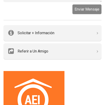
Enviar Mensaje
Solicitar + Información
Referir a Un Amigo