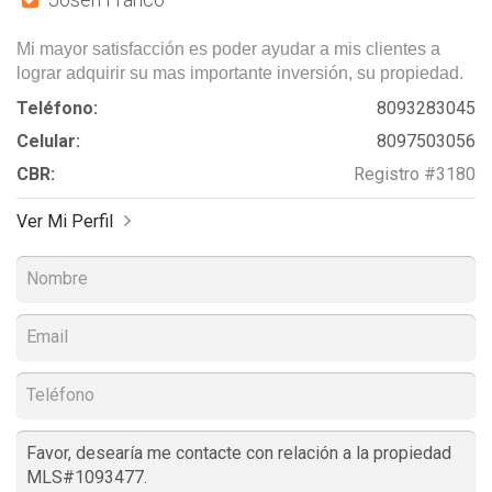
Mi mayor satisfacción es poder ayudar a mis clientes a
lograr adquirir su mas importante inversión, su propiedad.
Teléfono:
8093283045
Celular:
8097503056
CBR:
Registro #3180
Ver Mi Perfil