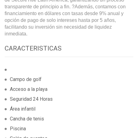
transparente de principio a fin. ?Además, contamos con
financiamiento en dólares con tasas desde 9% anual y
opción de pago de solo intereses hasta por 5 años,
facilitando su inversión sin necesidad de liquidez
inmediata.
CARACTERISTICAS
Campo de golf
Acceso a la playa
Seguridad 24 Horas
Área infantil
Cancha de tenis
Piscina