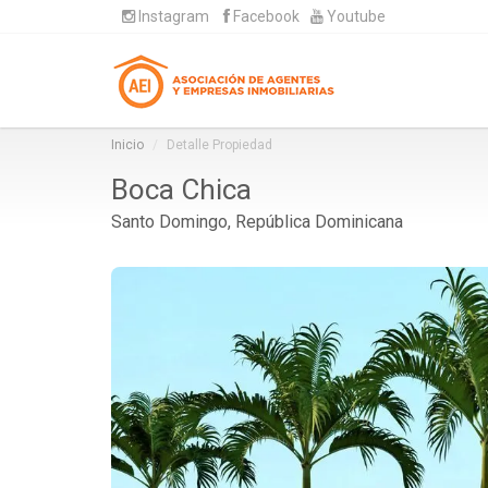
Instagram
Facebook
Youtube
Inicio
Detalle Propiedad
Boca Chica
Santo Domingo, República Dominicana