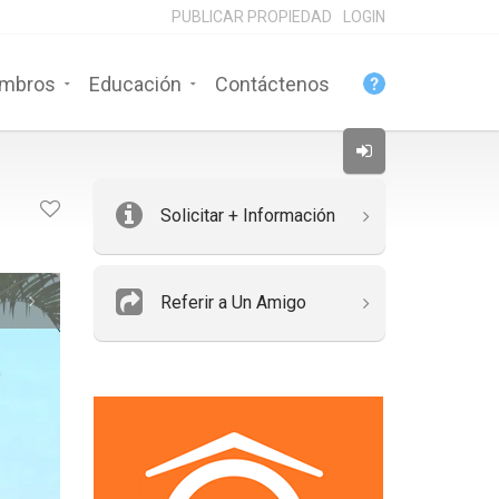
PUBLICAR PROPIEDAD
LOGIN
mbros
Educación
Contáctenos
Solicitar + Información
Referir a Un Amigo