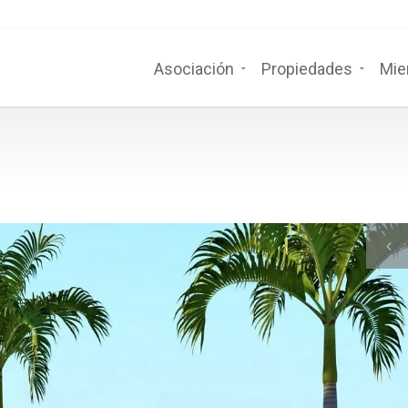
Asociación
Propiedades
Mie