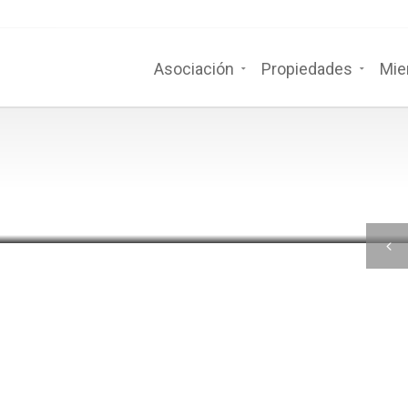
Asociación
Propiedades
Mie