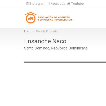
Instagram
Facebook
Youtube
Inicio
Detalle Propiedad
Ensanche Naco
Santo Domingo, República Dominicana