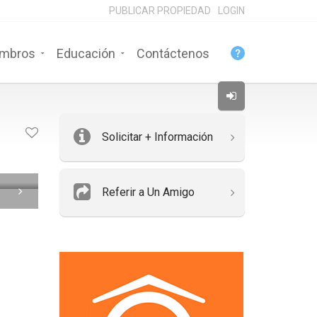
PUBLICAR PROPIEDAD
LOGIN
mbros
Educación
Contáctenos
Solicitar + Información
Referir a Un Amigo