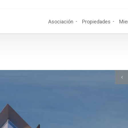
Asociación
Propiedades
Mie