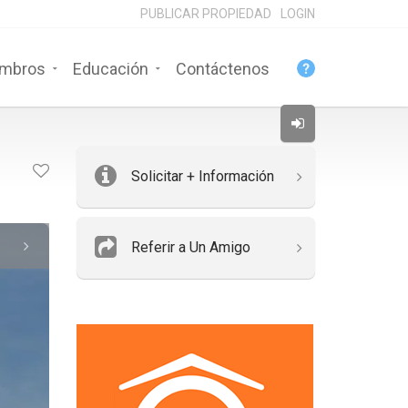
PUBLICAR PROPIEDAD
LOGIN
mbros
Educación
Contáctenos
Solicitar + Información
Referir a Un Amigo