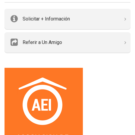
Solicitar + Información
Referir a Un Amigo