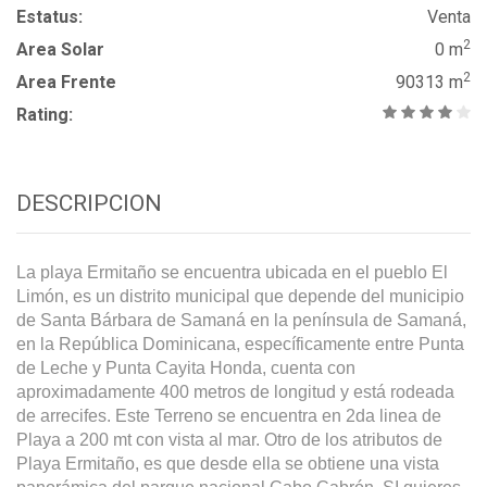
Estatus:
Venta
2
Area Solar
0 m
2
Area Frente
90313 m
Rating:
DESCRIPCION
La playa Ermitaño se encuentra ubicada en el pueblo El
Limón, es un distrito municipal que depende del municipio
de Santa Bárbara de Samaná en la península de Samaná,
en la República Dominicana, específicamente entre Punta
de Leche y Punta Cayita Honda, cuenta con
aproximadamente 400 metros de longitud y está rodeada
de arrecifes. Este Terreno se encuentra en 2da linea de
Playa a 200 mt con vista al mar. Otro de los atributos de
Playa Ermitaño, es que desde ella se obtiene una vista