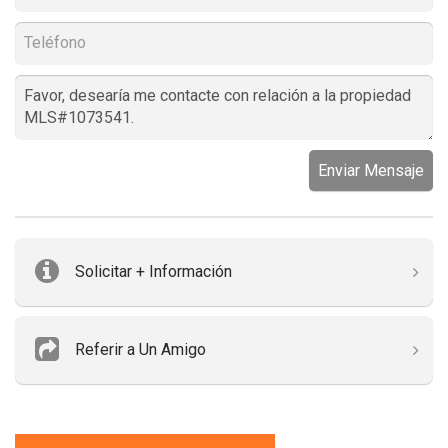
Enviar Mensaje
Solicitar + Información
Referir a Un Amigo