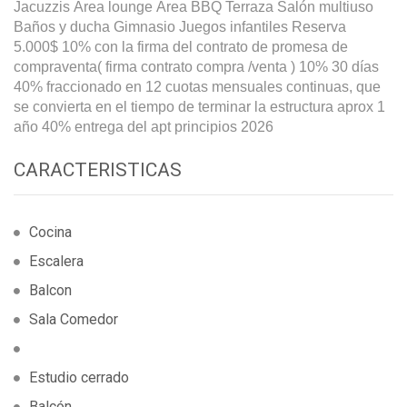
Jacuzzis Área lounge Área BBQ Terraza Salón multiuso
Baños y ducha Gimnasio Juegos infantiles Reserva
5.000$ 10% con la firma del contrato de promesa de
compraventa( firma contrato compra /venta ) 10% 30 días
40% fraccionado en 12 cuotas mensuales continuas, que
se convierta en el tiempo de terminar la estructura aprox 1
año 40% entrega del apt principios 2026
CARACTERISTICAS
Cocina
Escalera
Balcon
Sala Comedor
Estudio cerrado
Balcón