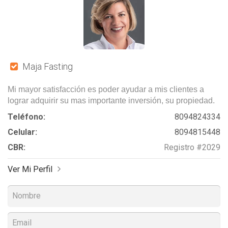
Maja Fasting
Mi mayor satisfacción es poder ayudar a mis clientes a
lograr adquirir su mas importante inversión, su propiedad.
Teléfono:
8094824334
Celular:
8094815448
CBR:
Registro #2029
Ver Mi Perfil