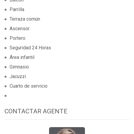
Parrilla
Terraza común
Ascensor
Portero
Seguridad 24 Horas
Área infantil
Gimnasio
Jacuzzi
Cuarto de servicio
CONTACTAR AGENTE