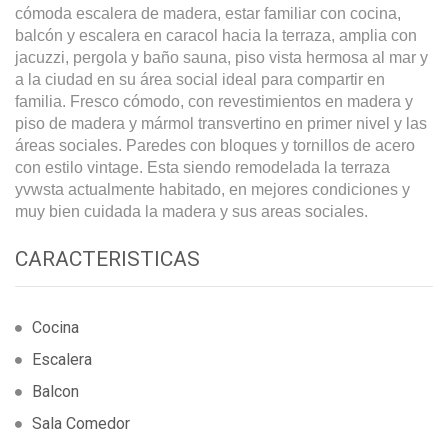
cómoda escalera de madera, estar familiar con cocina,
balcón y escalera en caracol hacia la terraza, amplia con
jacuzzi, pergola y baño sauna, piso vista hermosa al mar y
a la ciudad en su área social ideal para compartir en
familia. Fresco cómodo, con revestimientos en madera y
piso de madera y mármol transvertino en primer nivel y las
áreas sociales. Paredes con bloques y tornillos de acero
con estilo vintage. Esta siendo remodelada la terraza
yvwsta actualmente habitado, en mejores condiciones y
muy bien cuidada la madera y sus areas sociales.
CARACTERISTICAS
Cocina
Escalera
Balcon
Sala Comedor