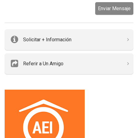
Enviar Mensaje
Solicitar + Información
Referir a Un Amigo