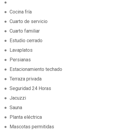
Cocina fría
Cuarto de servicio
Cuarto familiar
Estudio cerrado
Lavaplatos
Persianas
Estacionamiento techado
Terraza privada
Seguridad 24 Horas
Jacuzzi
Sauna
Planta eléctrica
Mascotas permitidas