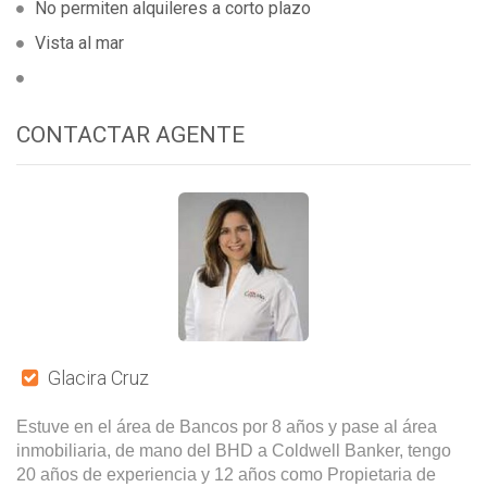
No permiten alquileres a corto plazo
Vista al mar
CONTACTAR AGENTE
Glacira Cruz
Estuve en el área de Bancos por 8 años y pase al área
inmobiliaria, de mano del BHD a Coldwell Banker, tengo
20 años de experiencia y 12 años como Propietaria de