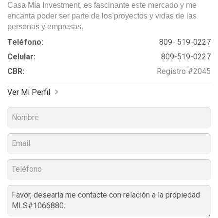
Casa Mía Investment, es fascinante este mercado y me
encanta poder ser parte de los proyectos y vidas de las
personas y empresas.
Teléfono:
809- 519-0227
Celular:
809-519-0227
CBR:
Registro #2045
Ver Mi Perfil