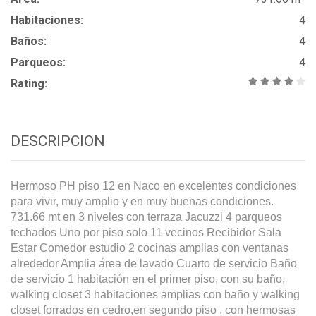
Habitaciones:
4
Baños:
4
Parqueos:
4
Rating:
DESCRIPCION
Hermoso PH piso 12 en Naco en excelentes condiciones
para vivir, muy amplio y en muy buenas condiciones.
731.66 mt en 3 niveles con terraza Jacuzzi 4 parqueos
techados Uno por piso solo 11 vecinos Recibidor Sala
Estar Comedor estudio 2 cocinas amplias con ventanas
alrededor Amplia área de lavado Cuarto de servicio Baño
de servicio 1 habitación en el primer piso, con su baño,
walking closet 3 habitaciones amplias con baño y walking
closet forrados en cedro,en segundo piso , con hermosas