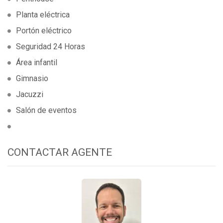
Planta eléctrica
Portón eléctrico
Seguridad 24 Horas
Área infantil
Gimnasio
Jacuzzi
Salón de eventos
CONTACTAR AGENTE