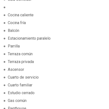
Cocina caliente
Cocina fría
Balcón
Estacionamiento paralelo
Parrilla
Terraza común
Terraza privada
Ascensor
Cuarto de servicio
Cuarto familiar
Estudio cerrado
Gas común
Penthouse