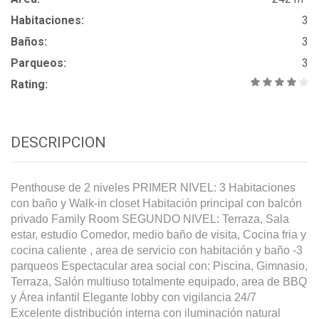
Habitaciones:
3
Baños:
3
Parqueos:
3
Rating:
DESCRIPCION
Penthouse de 2 niveles PRIMER NIVEL: 3 Habitaciones
con baño y Walk-in closet Habitación principal con balcón
privado Family Room SEGUNDO NIVEL: Terraza, Sala
estar, estudio Comedor, medio baño de visita, Cocina fria y
cocina caliente , area de servicio con habitación y baño -3
parqueos Espectacular area social con: Piscina, Gimnasio,
Terraza, Salón multiuso totalmente equipado, area de BBQ
y Área infantil Elegante lobby con vigilancia 24/7
Excelente distribución interna con iluminación natural