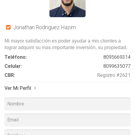
Jonathan Rodriguez Hazim
Mi mayor satisfacción es poder ayudar a mis clientes a
lograr adquirir su mas importante inversión, su propiedad.
Teléfono:
8095669314
Celular:
8099635077
CBR:
Registro #2621
Ver Mi Perfil