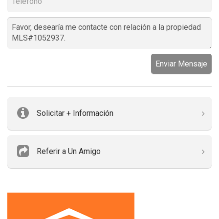
Enviar Mensaje
Solicitar + Información
Referir a Un Amigo