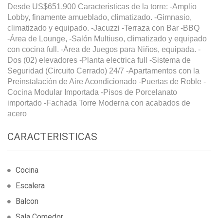
Desde US$651,900 Caracteristicas de la torre: -Amplio
Lobby, finamente amueblado, climatizado. -Gimnasio,
climatizado y equipado. -Jacuzzi -Terraza con Bar -BBQ
-Área de Lounge, -Salón Multiuso, climatizado y equipado
con cocina full. -Área de Juegos para Niños, equipada. -
Dos (02) elevadores -Planta electrica full -Sistema de
Seguridad (Circuito Cerrado) 24/7 -Apartamentos con la
Preinstalación de Aire Acondicionado -Puertas de Roble -
Cocina Modular Importada -Pisos de Porcelanato
importado -Fachada Torre Moderna con acabados de
acero
CARACTERISTICAS
Cocina
Escalera
Balcon
Sala Comedor