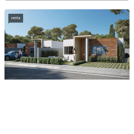
venta