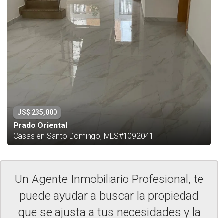
US$ 235,000
Prado Oriental
Casas en Santo Domingo, MLS#1092041
Un Agente Inmobiliario Profesional, te
puede ayudar a buscar la propiedad
que se ajusta a tus necesidades y la