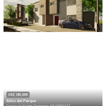
US$ 185,000
Altos del Parque