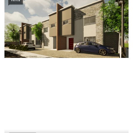
venta