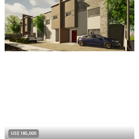
US$ 185,000