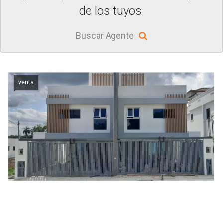
de los tuyos.
Buscar Agente
venta