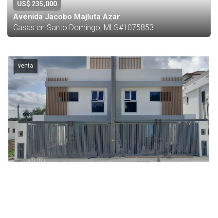
US$ 235,000
Avenida Jacobo Majluta Azar
Casas en Santo Domingo, MLS#1075853
venta