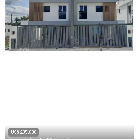
US$ 235,000