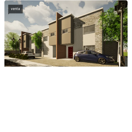
venta