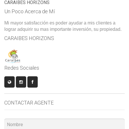
CARAIBES HORIZONS
Un Poco Acerca de Mí
Mi mayor satisfacción es poder ayudar a mis clientes a
lograr adquirir su mas importante inversión, su propiedad.
CARAIBES HORIZONS
Redes Sociales
CONTACTAR AGENTE