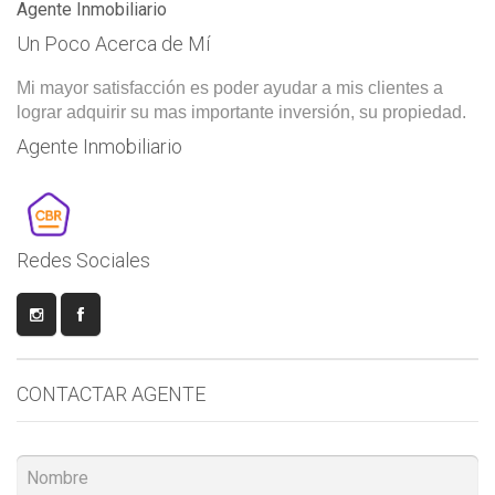
Agente Inmobiliario
Un Poco Acerca de Mí
Mi mayor satisfacción es poder ayudar a mis clientes a
lograr adquirir su mas importante inversión, su propiedad.
Agente Inmobiliario
Redes Sociales
CONTACTAR AGENTE