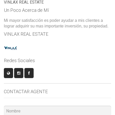
VINLAX REAL ESTATE
Un Poco Acerca de Mí
Mi mayor satisfacción es poder ayudar a mis clientes a
lograr adquirir su mas importante inversión, su propiedad.
VINLAX REAL ESTATE
Redes Sociales
CONTACTAR AGENTE