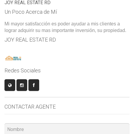
JOY REAL ESTATE RD
Un Poco Acerca de Mí
Mi mayor satisfacción es poder ayudar a mis clientes a
lograr adquirir su mas importante inversión, su propiedad.
JOY REAL ESTATE RD
Redes Sociales
CONTACTAR AGENTE