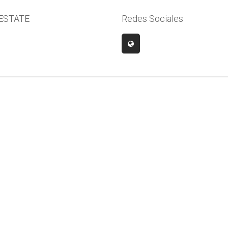
ESTATE
Redes Sociales