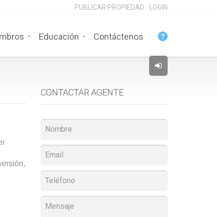
PUBLICAR PROPIEDAD
LOGIN
mbros
Educación
Contáctenos
CONTACTAR AGENTE
er
versión,