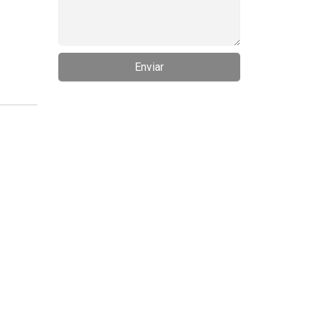
Enviar