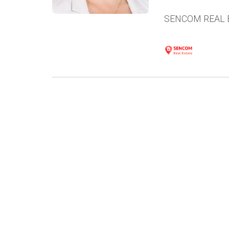
SENCOM REAL 