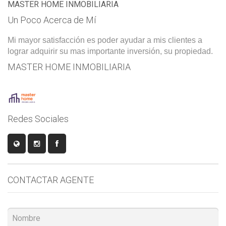
MASTER HOME INMOBILIARIA
Un Poco Acerca de Mí
Mi mayor satisfacción es poder ayudar a mis clientes a
lograr adquirir su mas importante inversión, su propiedad.
MASTER HOME INMOBILIARIA
Redes Sociales
CONTACTAR AGENTE