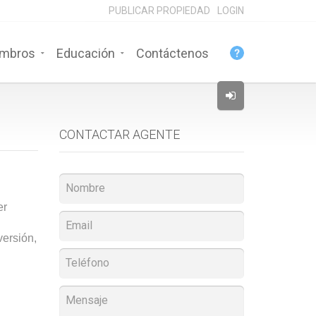
PUBLICAR PROPIEDAD
LOGIN
mbros
Educación
Contáctenos
CONTACTAR AGENTE
er
versión,