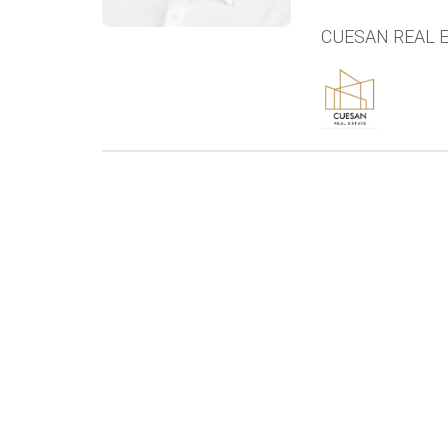
CUESAN REAL 