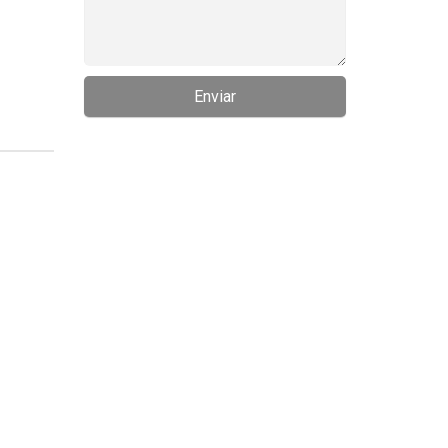
Enviar