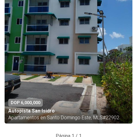
DOP 6,000,000
Autopista San Isidro
Apartamentos en Santo Domingo Este, MLS#22902
Página 1 / 1