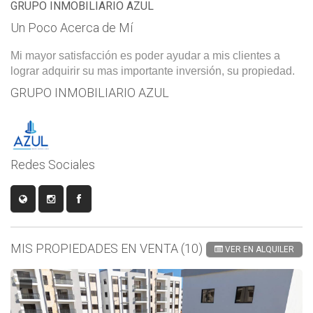
GRUPO INMOBILIARIO AZUL
Un Poco Acerca de Mí
Mi mayor satisfacción es poder ayudar a mis clientes a
lograr adquirir su mas importante inversión, su propiedad.
GRUPO INMOBILIARIO AZUL
Redes Sociales
MIS PROPIEDADES EN VENTA (10)
VER EN ALQUILER