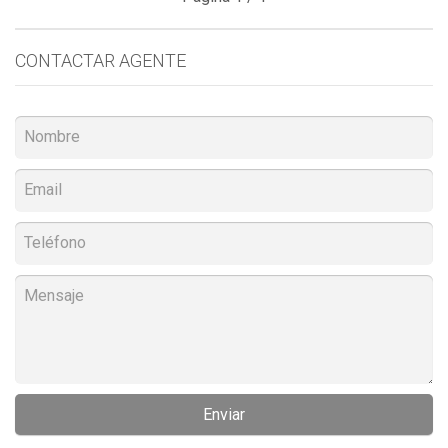
CONTACTAR AGENTE
Enviar