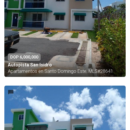
DOP 6,000,000
Autopista San Isidro
Apartamentos en Santo Domingo Este, MLS#28641