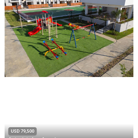
USD 79,500