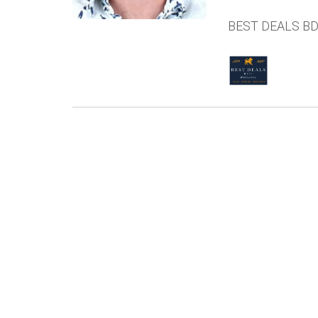
BEST DEALS B