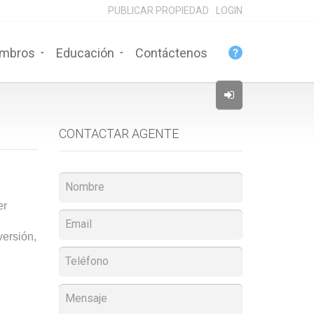
PUBLICAR PROPIEDAD
LOGIN
mbros
Educación
Contáctenos
CONTACTAR AGENTE
er
versión,