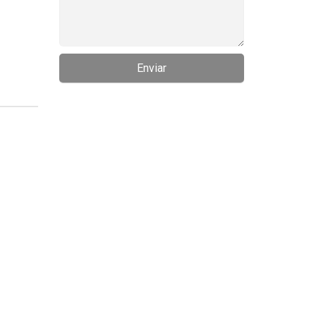
Enviar