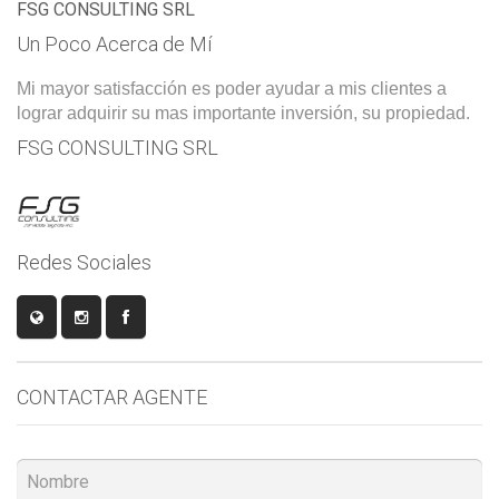
FSG CONSULTING SRL
Un Poco Acerca de Mí
Mi mayor satisfacción es poder ayudar a mis clientes a
lograr adquirir su mas importante inversión, su propiedad.
FSG CONSULTING SRL
Redes Sociales
CONTACTAR AGENTE