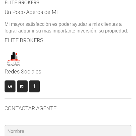
ELITE BROKERS
Un Poco Acerca de Mí
Mi mayor satisfacción es poder ayudar a mis clientes a
lograr adquirir su mas importante inversión, su propiedad.
ELITE BROKERS
Redes Sociales
CONTACTAR AGENTE