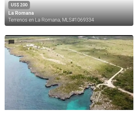
US$ 200
La Romana
Terrenos en La Romana, MLS#1069334