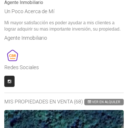
Agente Inmobiliario
Un Poco Acerca de Mí
Mi mayor satisfacción es poder ayudar a mis clientes a
lograr adquirir su mas importante inversión, su propiedad.
Agente Inmobiliario
Redes Sociales
MIS PROPIEDADES EN VENTA (68)
VER EN ALQUILER