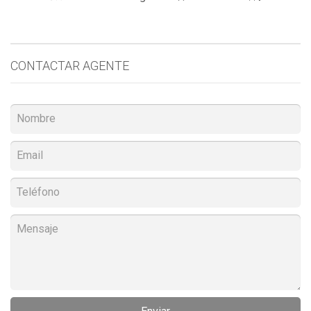
CONTACTAR AGENTE