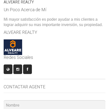
ALVEARE REALTY
Un Poco Acerca de Mí
Mi mayor satisfacción es poder ayudar a mis clientes a
lograr adquirir su mas importante inversión, su propiedad.
ALVEARE REALTY
Redes Sociales
CONTACTAR AGENTE