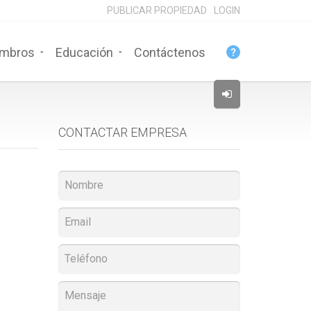
PUBLICAR PROPIEDAD
LOGIN
mbros
Educación
Contáctenos
CONTACTAR EMPRESA