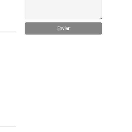
Enviar