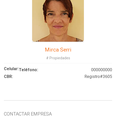
Mirca Serri
# Propiedades
Celular:
Teléfono:
000000000
CBR:
Registro#3605
CONTACTAR EMPRESA