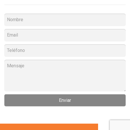
Enviar