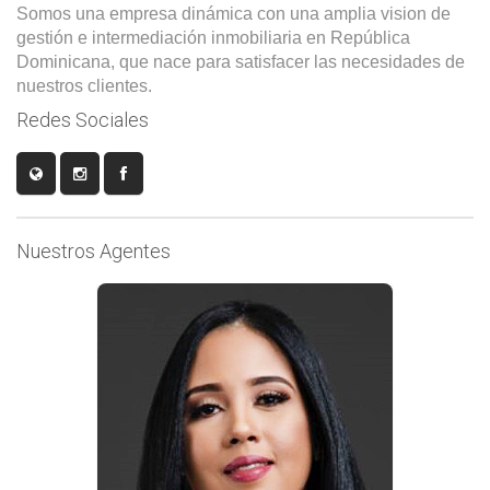
Somos una empresa dinámica con una amplia vision de
gestión e intermediación inmobiliaria en República
Dominicana, que nace para satisfacer las necesidades de
nuestros clientes.
Redes Sociales
Nuestros Agentes