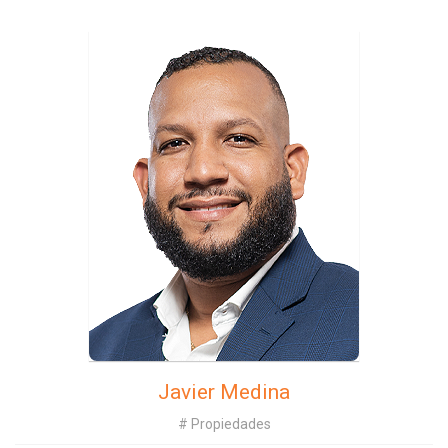
Javier Medina
# Propiedades