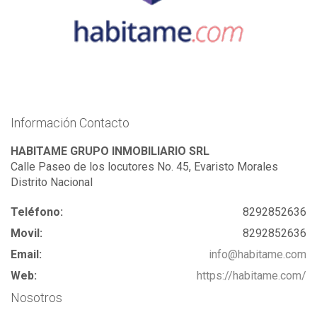
Información Contacto
HABITAME GRUPO INMOBILIARIO SRL
Calle Paseo de los locutores No. 45, Evaristo Morales
Distrito Nacional
Teléfono:
8292852636
Movil:
8292852636
Email:
info@habitame.com
Web:
https://habitame.com/
Nosotros