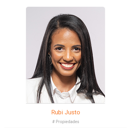
Rubi Justo
# Propiedades