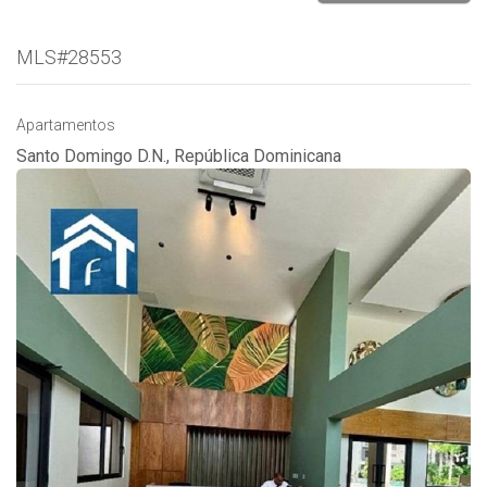
MLS#28553
Apartamentos
Santo Domingo D.N., República Dominicana