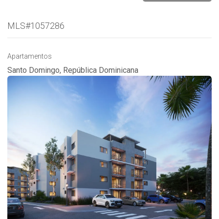
MLS#1057286
Apartamentos
Santo Domingo, República Dominicana