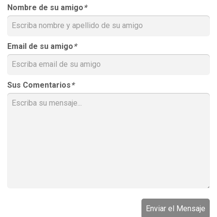
Nombre de su amigo
*
Email de su amigo
*
Sus Comentarios
*
Enviar el Mensaje