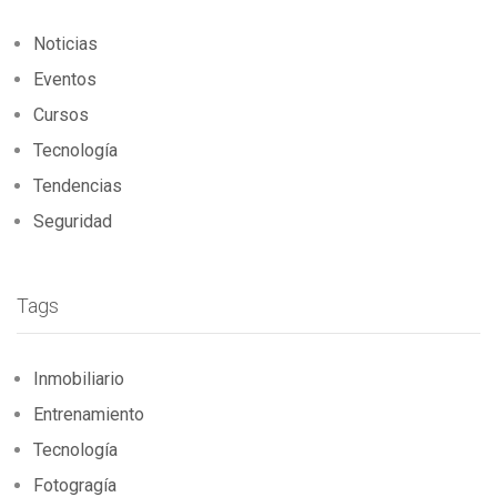
Noticias
Eventos
Cursos
Tecnología
Tendencias
Seguridad
Tags
Inmobiliario
Entrenamiento
Tecnología
Fotogragía