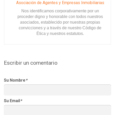
Asociación de Agentes y Empresas Inmobiliarias
Nos identificamos corporativamente por un
proceder digno y honorable con todos nuestros
asociados, establecido por nuestras propias
convicciones y a través de nuestro Código de
Ética y nuestros estatutos.
Escribir un comentario
Su Nombre
*
Su Email
*