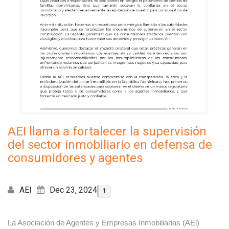
AEI llama a fortalecer la supervisión
del sector inmobiliario en defensa de
consumidores y agentes
AEI
Dec 23, 2024
1
La Asociación de Agentes y Empresas Inmobiliarias (AEl)