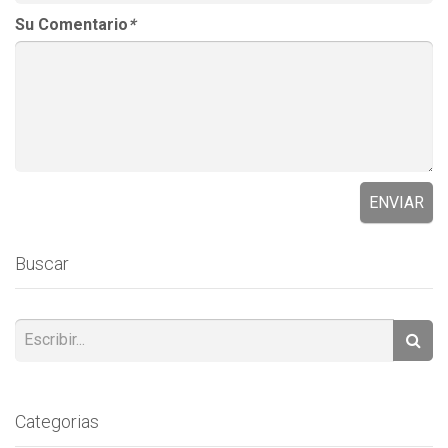
Su Comentario
*
ENVIAR
Buscar
Categorias