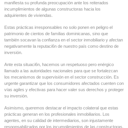
manifiesta su profunda preocupación ante los reiterados
incumplimientos de algunas constructoras hacia los
adquirientes de viviendas.
Estas prácticas irresponsables no solo ponen en peligro el
patrimonio de cientos de familias dominicanas, sino que
también socavan la confianza en el sector inmobiliario y afectan
negativamente la reputaci6n de nuestro país como destino de
inversión.
Ante esta situaci6n, hacemos un respetuoso pero enérgico
llamado a las autoridades nacionales para que se fortalezcan
los mecanismos de supervisión en el sector construcción. Es
urgente garantizar que los consumidores afectados cuenten con
vías agiles y efectivas para hacer valer sus derechos y proteger
su inversión.
Asimismo, queremos destacar el impacto colateral que estas
prácticas generan en los profesionales inmobiliarios. Los
agentes, en su calidad de intermediarios, son injustamente
responsabilizados por los incumplimientos de las constructoras,