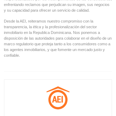
enfrentando reclamos que perjudican su imagen, sus negocios
y su capacidad para ofrecer un servicio de calidad.
Desde la AEI, reiteramos nuestro compromiso con la
transparencia, la ética y la profesionalización del sector
inmobiliario en la Republica Dominicana. Nos ponemos a
disposición de las autoridades para colaborar en el diseño de un
marco regulatorio que proteja tanto a los consumidores como a
los agentes inmobiliarios, y que fomente un mercado justo y
confiable.